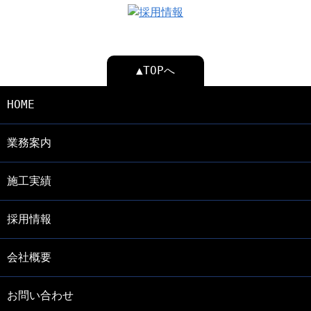
▲TOPへ
HOME
業務案内
施工実績
採用情報
会社概要
お問い合わせ