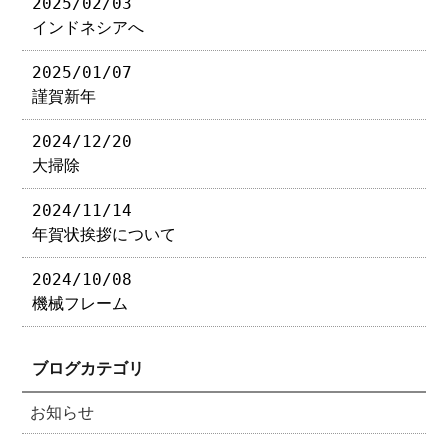
2025/02/03
インドネシアへ
2025/01/07
謹賀新年
2024/12/20
大掃除
2024/11/14
年賀状挨拶について
2024/10/08
機械フレーム
ブログカテゴリ
お知らせ