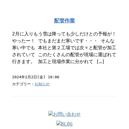
配管作業
2月に入りもう雪は降っても少しだけとの予報が！
やったー！ でもまだまだ寒いです・・・ そんな
寒い中でも 本社と第２工場では次々と配管が加工
されていて このたくさんの配管が現場に運ばれて
行きます。 加工と現場作業に分かれて […]
2024年2月2日(金) 10:06
カテゴリー：
お知らせ