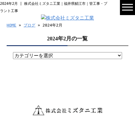
2024年2月 | 株式会社ミズタニ工業｜福井県鯖江市｜管工事・プ
ラント工事
HOME
»
ブログ
» 2024年2月
2024年2月の一覧