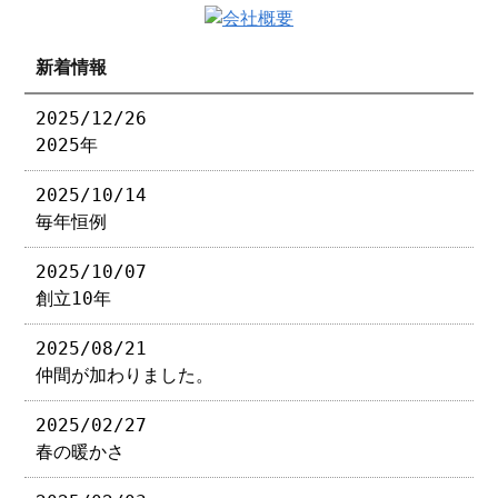
新着情報
2025/12/26
2025年
2025/10/14
毎年恒例
2025/10/07
創立10年
2025/08/21
仲間が加わりました。
2025/02/27
春の暖かさ