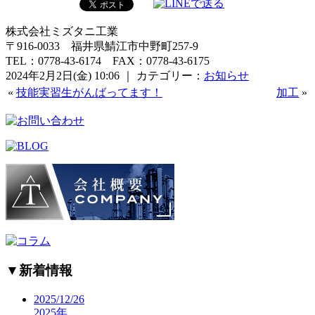
株式会社ミズタニ工業
〒916-0033 福井県鯖江市中野町257-9
TEL：0778-43-6174 FAX：0778-43-6175
2024年2月2日(金) 10:06 ｜ カテゴリー：
お知らせ
«
技能実習生がんばってます！
加工
»
▼
新着情報
2025/12/26
2025年