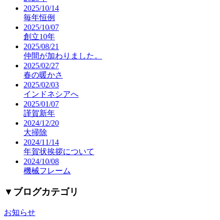
2025/10/14
毎年恒例
2025/10/07
創立10年
2025/08/21
仲間が加わりました。
2025/02/27
春の暖かさ
2025/02/03
インドネシアへ
2025/01/07
謹賀新年
2024/12/20
大掃除
2024/11/14
年賀状挨拶について
2024/10/08
機械フレーム
▼
ブログカテゴリ
お知らせ