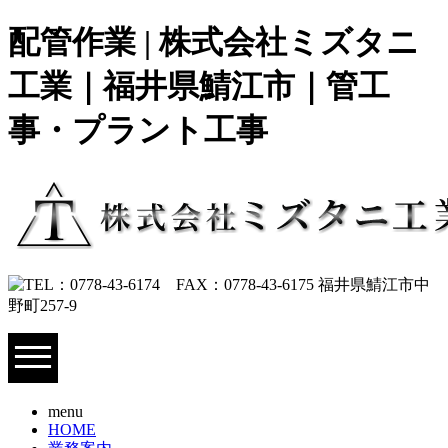
配管作業 | 株式会社ミズタニ
工業｜福井県鯖江市｜管工
事・プラント工事
menu
HOME