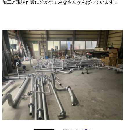
加工と現場作業に分かれてみなさんがんばっています！