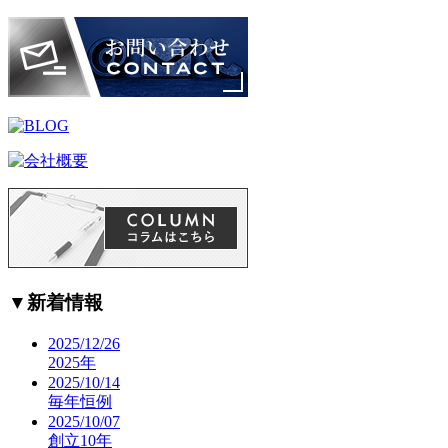
▼
新着情報
2025/12/26
2025年
2025/10/14
毎年恒例
2025/10/07
創立10年