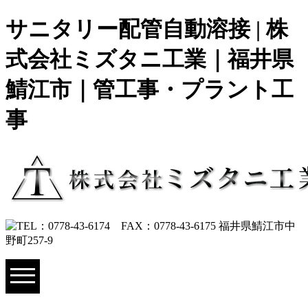
サニタリー配管自動溶接 | 株
式会社ミズタニ工業｜福井県
鯖江市｜管工事・プラント工
事