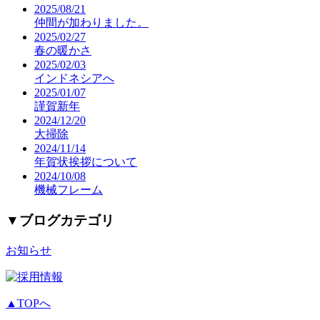
2025/08/21
仲間が加わりました。
2025/02/27
春の暖かさ
2025/02/03
インドネシアへ
2025/01/07
謹賀新年
2024/12/20
大掃除
2024/11/14
年賀状挨拶について
2024/10/08
機械フレーム
▼
ブログカテゴリ
お知らせ
▲TOPへ